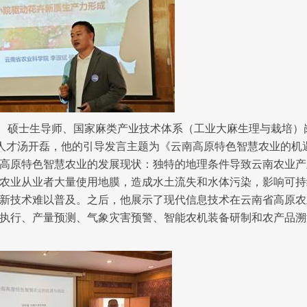
、硕士生导师、国家麻类产业技术体系（工业大麻生理与栽培）
年人才汤开磊，他的引导发言主题为《云南高原特色智慧农业的机
高原特色智慧农业的发展现状：独特的地理条件导致云南农业产
农业从业者大量使用地膜，造成水土流失和水体污染，影响可持
新技术难以普及。之后，他展示了现代信息技术在云南省高原农
执行、产量预测、气象灾害预警、智能农机装备研制和农产品溯