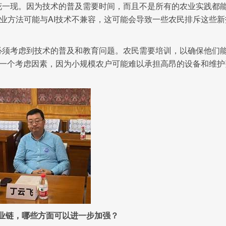
花一现。因为技术的普及需要时间，而且不是所有的农业实践都
业方法可能与AI技术不兼容，这可能会导致一些农民排斥这些新
必须考虑到技术的普及和教育问题。农民需要培训，以确保他们
是一个考虑因素，因为小规模农户可能难以承担高昂的设备和维护
产业链，哪些方面可以进一步加强？