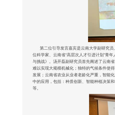
第二位引导发言嘉宾是云南大学副研究员
位科学家、云南省“高层次人才引进计划”青
与挑战》。汤开磊副研究员首先阐述了云南省
难以实现大规模机械化；独特的气候条件使得
发展；云南省农业从业者老龄化严重，智能化
中的应用，包括：种质创新、智能种植决策和
等。