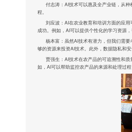
付志涛：AI技术可以惠及全产业链，从
程。
刘应波：AI在农业教育和培训方面的应
成功。例如，AI可以提供个性化的学习资源，
杨本富：虽然AI技术有潜力，但我们需
够的资源来投资AI技术。此外，数据隐私和
贾强生：AI技术在农产品的可追溯性和
如，AI可以帮助监控农产品的来源和处理过