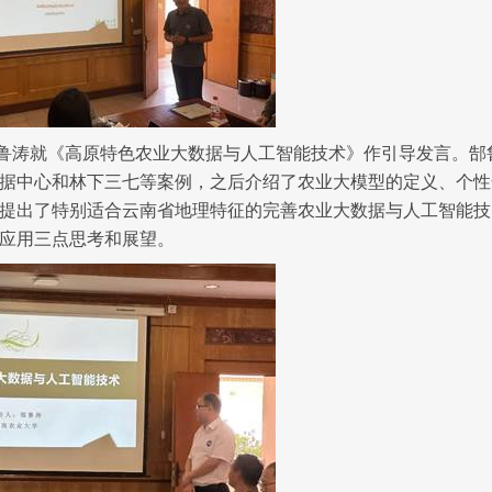
鲁涛就《高原特色农业大数据与人工智能技术》作引导发言。郜
据中心和林下三七等案例，之后介绍了农业大模型的定义、个性
提出了特别适合云南省地理特征的完善农业大数据与人工智能技
应用三点思考和展望。