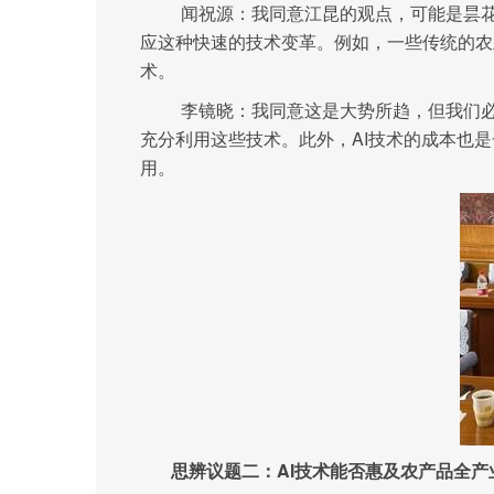
闻祝源：我同意江昆的观点，可能是昙
应这种快速的技术变革。例如，一些传统的农
术。
李镜晓：我同意这是大势所趋，但我们
充分利用这些技术。此外，AI技术的成本也
用。
思辨议题二：AI技术能否惠及农产品全