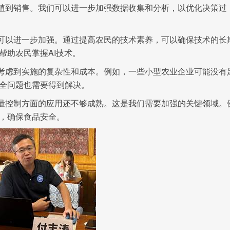
种植到销售。我们可以进一步加强数据收集和分析，以优化决策过
用可以进一步加强。通过提高农民的技术素养，可以确保技术的长
帮助农民掌握AI技术。
要考虑到实施的复杂性和成本。例如，一些小型农业企业可能没有
安全问题也需要得到解决。
质量控制方面的应用还不够成熟。这是我们需要加强的关键领域。
程，确保食品安全。