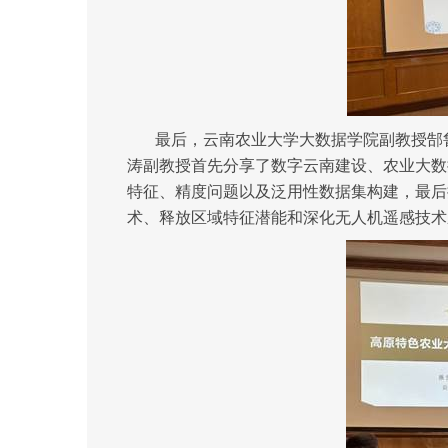
最后，云南农业大学大数据学院副教授郜
涛副教授首先分享了数字云南建设、农业大数
特征、精度问题以及泛用性数据集构建，最后
术、释放区域特征潜能和深化无人机遥感技术