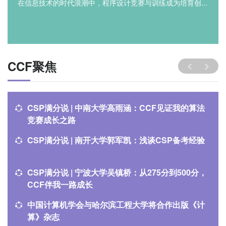
在信息技术的时代浪潮中，程序设计竞赛与训练成为培育创...
CCF聚焦
CSP满分说 | 中南大学高雨涵：CCF见证我的算法
竞赛成长之路
CSP满分说 | 南开大学郭军凯：浅谈CSP备考经验
CSP满分说 | 宁波大学吴镇桥：从275分到500分，
CCF伴我一路成长
中国计算机学会与哈尔滨工程大学将合作出版《计
算》杂志