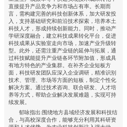
直接提升产品竞争力和市场占有率。长期而
言，需构建完善的科技创新体系，加大研发投
入，支持基础研究和前沿技术探索，培养本土
科技人才，形成持续创新能力。同时，推动产
学研深度融合，建立科技成果转化平台，促进
科技成果从实验室走向市场，加速产业升级转
型。此外，还需注重产业链的延伸与拓展，通
过科技赋能提升产业链各环节附加值，形成具
有地方特色的产业集群。在补齐企业短板方
面，科技研发团队应深入企业调研，精准识别
技术、管理、市场等方面的短板，制定个性化
解决方案。通过技术咨询、联合研发、人才培
养等方式，帮助企业解决发展难题，实现可持
续发展。
郁咏指出
:
围绕地方县域经济发展和科技结
合，与高校深度合作，能够充分利用其科研资