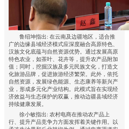
鲁
绍坤指出
:
在云南及边疆地区，适合推
广的边缘县域经济模式应深度融合高原特色、
汉族文化底蕴与自然资源优势。通过发展高原
特色农业，如茶叶、花卉等，提升农产品附加
值；同时，挖掘汉族及多元民族文化，打造文
化旅游品牌，促进旅游经济繁荣。此外，依托
自然资源，发展绿色能源、生态康养等新兴产
业，形成多元化产业结构。此模式旨在实现经
济效益与生态保护的双赢，推动边疆县域经济
持续健康发展。
徐小敏指出
:
农村电商在推动农产品上
行、提升产品竞争力方面发挥着关键作用。以