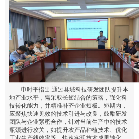
申
时平指出
:
通过县域科技研发团队提升本
地产业水平，需采取长短结合的策略，强化科
技转化能力，并精准补齐企业短板。短期内，
应聚焦快速见效的技术引进与改良，鼓励研发
团队与企业紧密合作，针对当前生产中的技术
瓶颈进行攻关，如提升农产品种植技术、优化
工业生产线效率等，快速实现技术成果转化，