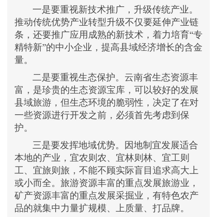
一是要重视新技术推广，升级传统产业。
推动传统优势产业转型升级不仅要延伸产业链
条，还要推广应用成熟的新技术，着力培育
“专
精特新”的中小企业，提高县域经济增长的含金
量。
二是要重视生态保护。云南省生态资源丰
富，是珍贵的生态资源宝库，可以较好的发展
县域旅游，但生态环境的脆弱性，决定了在对
一些资源进行开发之前，必须首先考虑到保
护。
三是要发挥地域优势。因地制宜发展适合
本地的产业，宜农则农、宜林则林、宜工则
工、宜旅则旅，不能不顾实际盲目追求高大上
或小而全。旅游资源丰富的重点发展旅游业，
矿产资源丰富的重点发展采掘业，有特色农产
品的就集中力量扩规模、上质量、打品牌。