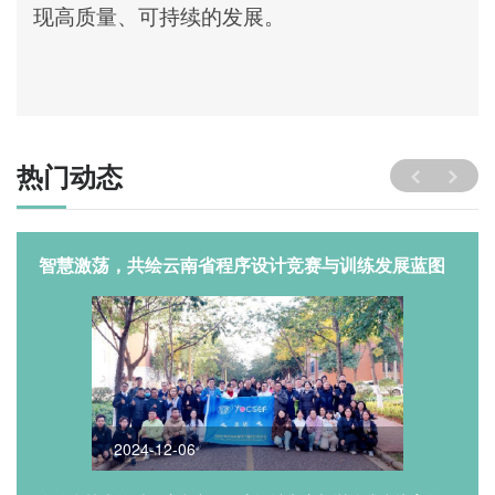
现高质量、可持续的发展。
热门动态
智慧激荡，共绘云南省程序设计竞赛与训练发展蓝图
2024-12-06