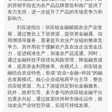
的营销手段也为农产品品牌塑造和推广提供了
有力支持，进一步提升了产品的市场竞争力和
影响力。
刘应波指出：
供应链金融赋能农业产业发
展，通过整合上下游资源，提供资金融通、信
用增强等服务，显著提升农业产业链的整体竞
争力。其作用在于缓解农户及农业企业资金压
力，促进精准生产，加速农产品流通。同时，
通过金融科技手段优化风险管理，降低融资成
本，提高资金利用效率。在模式上，供应链金
融结合农业特色，形成
“农业+金融+科技”的融
合发展模式。核心企业或电商平台主导，整合
供应链资源，为上下游提供定制化金融服务。
此外，政府引导、多方参与的供应链金融平台
也逐步兴起，通过政策扶持和市场化运作，推
动农业产业转型升级，实现可持续发展。