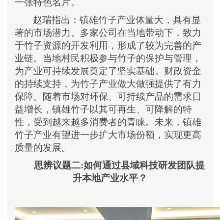
一张特色名片。
赵瑞
指出
：
镇雄竹子产业体量大，具有显
著的市场潜力。多家公司在当地带动下，致力
于竹子资源的开发利用，形成了较为完善的产
业链。当地村民积极参与竹子的保护与管理，
为产业可持续发展奠定了坚实基础。财政资金
的持续支持，为竹子产业做大做强提供了有力
保障。随着市场对环保、可持续产品的需求日
益增长，镇雄竹子以其可再生、可降解的特
性，受到越来越多消费者的青睐。未来，镇雄
竹子产业有望进一步扩大市场份额，实现更高
质量的发展。
思辨议题二:如何通过县域科技研发团队提
升本地产业水平？