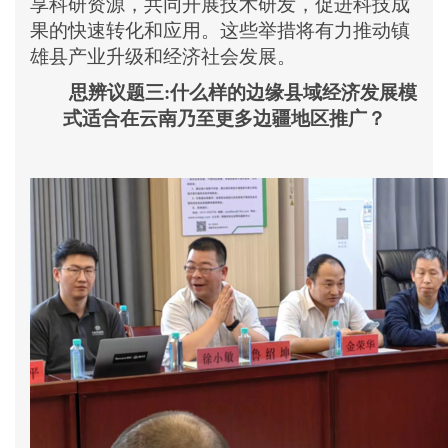
享科研资源，共同开展技术研发，促进科技成
果的快速转化和应用。这些举措将有力推动镇
雄县产业升级和经济社会发展。
思辨议题三
:什么样的边缘县域经济发展模
式适合在云南乃至更多边疆地区推广？