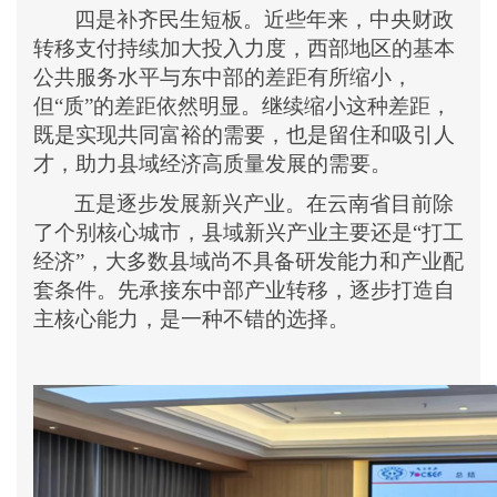
四是补齐民生短板。近些年来，中央财政
转移支付持续加大投入力度，西部地区的基本
公共服务水平与东中部的差距有所缩小，
但
“质”的差距依然明显。继续缩小这种差距，
既是实现共同富裕的需要，也是留住和吸引人
才，助力县域经济高质量发展的需要。
五是逐步发展新兴产业。在云南省目前除
了个别核心城市，县域新兴产业主要还是
“打工
经济”
，大多数县域尚不具备研发能力和产业配
套条件。先承接东中部产业转移，逐步打造自
主核心能力，是一种不错的选择。