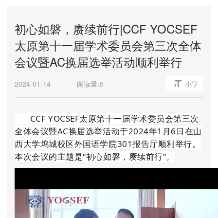
初心如磐，赓续前行|CCF YOCSEF
太原第十一届学术委员会第三次全体
会议暨AC换届选举活动顺利举行
2024-01-14
阅读量:
8
小字
CCF YOCSEF太原第十一届学术委员会第三次
全体会议暨AC换届选举活动于2024年1月6日在山
西大学坞城校区外国语学院301报告厅顺利举行。
本次会议的主题是“初心如磐，赓续前行”。