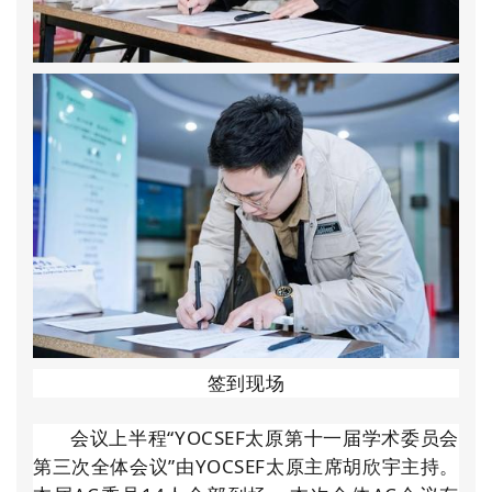
签到
现场
会议上半程“YOCSEF太原第十一届学术委员会
第三次全体会议”由YOCSEF太原主席胡欣宇主持。