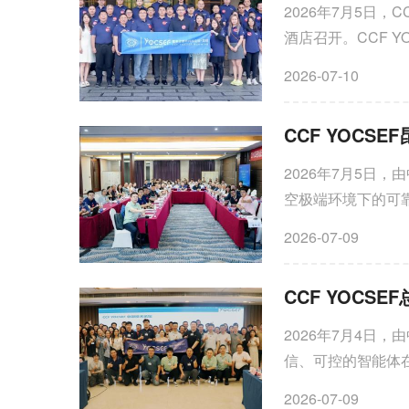
2026年7月5日
酒店召开。CCF 
究院）、YOCSEF
2026-07-10
2026年7月5日，
空极端环境下的可靠
顺利举行，论坛由云
2026-07-09
2026年7月4日，
信、可控的智能体
CCF YOCSE
2026-07-09