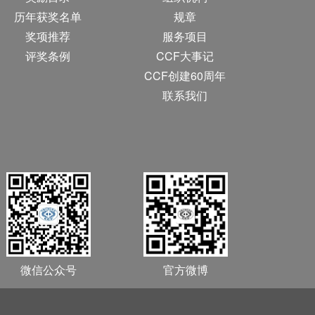
历年获奖名单
规章
奖项推荐
服务项目
评奖条例
CCF大事记
CCF创建60周年
联系我们
微信公众号
官方微博