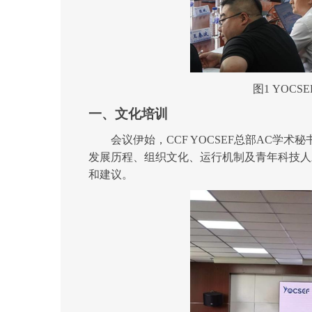
图1
YOCS
一、文化培训
会议伊始，
CCF YOCSEF总部AC学
发展历程、组织文化、运行机制及青年科技人
和建议。