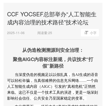
CCF YOCSEF总部举办“人工智能生
成内容治理的技术路径”技术论坛
2025-11-06
阅读量:
25
小字
从伪造检测溯源到安全治理：
AIGC
“
聚焦
内容标注新规，共议技术
打
”
假
新路径
当深度伪造的视频足以以假乱真，当
AI
生成的语音
可以轻松诈骗，当真假难辨的信息充斥网络……一个由
人工智能生成内容（
AIGC
）引发的“真相危机”正悄然
来临。这已不仅是一个技术工具的演进，更是一场深刻
影响社会信任、公共安全乃至国家稳定的变革。