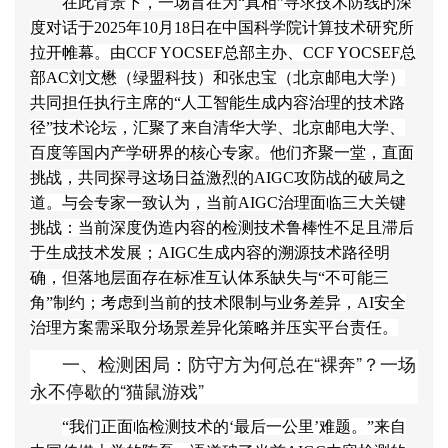
在此背景下，一场旨在为“真相”寻求技术防线的深
度对话于2025年10月18日在中国科学院计算技术研究所
拉开帷幕。由
CCF YOCSEF
总部主办、
CCF YOCSEF
总
部AC刘文懋（绿盟科技）和张忠宝（北京邮电大学）
共同担任执行主席的“人工智能生成内容治理的技术路
径”技术论坛，汇聚了来自清华大学、北京邮电大学、
百度等国内产学研界的核心专家。他们齐聚一堂，直面
挑战，共同探寻这场日益激烈的
AIGC
攻防战的破局之
道。与会专家一致认为，当前AIGC治理面临三大关键
挑战：当前深度伪造内容的检测技术鲁棒性不足且滞后
于生成技术发展；AIGC生成内容的溯源技术路径明
确，但落地层面存在标准互认体系缺失与“不可能三
角”制约；考虑到当前的技术限制与业务差异，AI安全
治理方案需采取分场景差异化策略并压实平台责任。
一、检测困局：防守方为何总在“裸奔”？一场
永不停歇的“猫鼠游戏”
“我们正面临检测技术的‘最后一公里’难题。”来自