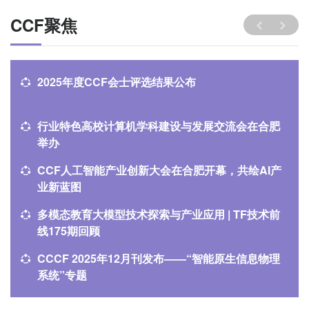
CCF聚焦
2025年度CCF会士评选结果公布
行业特色高校计算机学科建设与发展交流会在合肥
举办
CCF人工智能产业创新大会在合肥开幕，共绘AI产
业新蓝图
多模态教育大模型技术探索与产业应用 | TF技术前
线175期回顾
CCCF 2025年12月刊发布——“智能原生信息物理
系统”专题