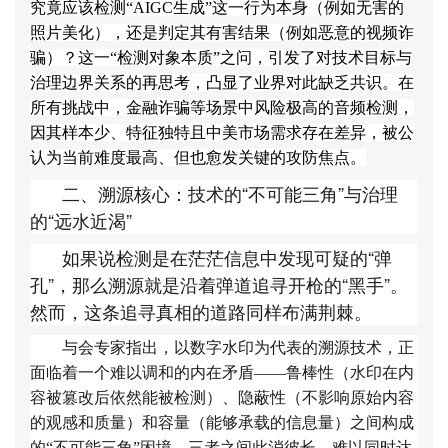
究竟应该检测“
AIGC
生成”这一行为本身（例如无害的
照片美化），还是判定其有害结果（例如恶意的视频诈
骗）？这一“检测对象本质”之问，引发了对技术目标与
治理边界关系的再思考，凸显了业界对此缺乏共识。在
所有挑战中，金融诈骗等场景中风险极高的音频检测，
因其样本少、特征独特且中美市场需求存在差异，被公
认为当前难度最高、但也愈发关键的攻防焦点。
二、溯源核心：技术的“不可能三角”与治理
的“远水近渴”
如果说检测是在茫茫信息中发现可疑的“弹
孔”，那么溯源就是沿着弹道追寻开枪的“黑手”。
然而，这条追寻真相的道路同样布满荆棘。
与会专家指出，以数字水印为代表的溯源技术，正
面临着一个难以调和的内在矛盾——鲁棒性（水印在内
容被篡改后依然能被检测）、隐蔽性（不影响原始内容
的观感和质量）和容量（能够承载的信息量）之间构成
的“不可能三角”困境。三者之间此消彼长，难以同时达