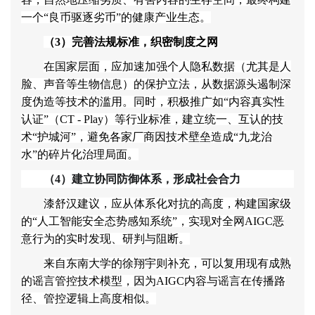
一个“良币驱逐劣币”的健康产业生态。
（3）完善法规标准，织密制度之网
在国家层面，应加速加强个人隐私数据（尤其是人
脸、声音等生物信息）的保护立法，从数据源头遏制深
度伪造等技术的滥用。同时，积极推广如“内容真实性
认证”（
CT
-
Play
）等行业标准，建立统一、互认的技
术“护城河”，避免各家厂商因技术壁垒造成“九龙治
水”的碎片化治理局面。
（4）建立协同防御体系，形成社会合力
漆舒汉建议，应从体系化对抗的高度，构建国家级
的“人工智能安全态势感知系统”，实现对全网
AIGC
恶
意行为的实时发现、研判与阻断。
来自东南大学的徐翔宇则补充，可以复用现有成熟
的谣言管控技术模型，因为
AIGC
内容与谣言在传播路
径、管控逻辑上高度相似。