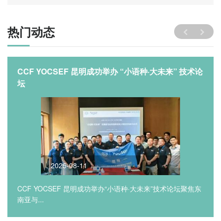
热门动态
CCF YOCSEF 昆明成功举办 “小语种·大未来” 技术论
坛
2025-08-11
CCF YOCSEF 昆明成功举办“小语种·大未来”技术论坛聚焦东
南亚与...