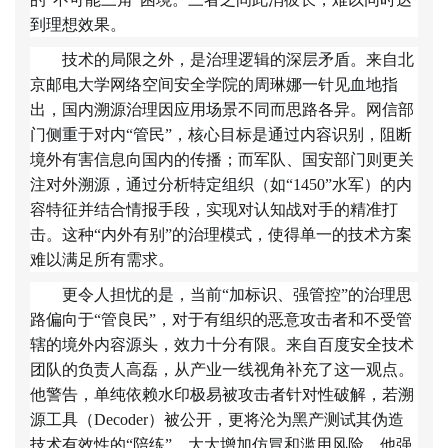
到理想效果。
技术的局限之外，是治理逻辑的深层矛盾。来自北
京邮电大学网络空间安全学院的周琳娜一针见血地指
出，国内溯源治理因应用场景不同而思路各异。网信部
门侧重于对内“管民”，核心目标是通过内容识别，阻断
境外有害信息向国内的传播；而军队、国安部门则更关
注对外溯源，通过分析特定组织（如“1450”水军）的内
容特征并结合情报手段，实现对认知战对手的精准打
击。这种“内外有别”的治理模式，使得单一的技术方案
难以满足所有需求。
更令人担忧的是，当前“加标识、强管控”的治理思
路偏向于“管良民”，对于有组织的恶意攻击者和不受管
辖的境外内容源头，效力十分有限。来自百度安全技术
团队的负责人高磊，从产业一线视角补充了这一观点。
他警告，单纯依赖水印极易被攻击者针对性破解，若溯
源工具（
Decoder
）被公开，更将沦为黑产测试其伪造
技术有效性的“陪练”，大大增加仿冒和滥用风险。他强