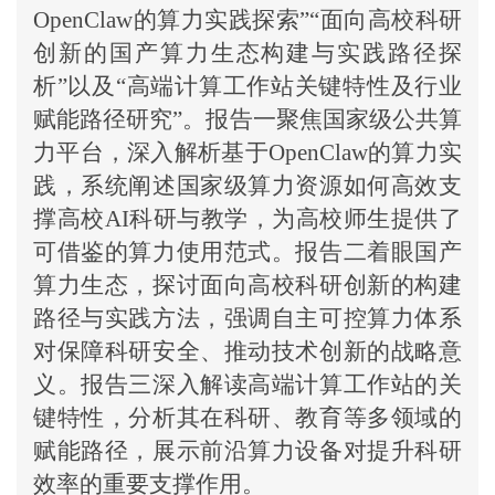
OpenClaw的算力实践探索”“面向高校科研
创新的国产算力生态构建与实践路径探
析”以及“高端计算工作站关键特性及行业
赋能路径研究”。报告一聚焦国家级公共算
力平台，深入解析基于OpenClaw的算力实
践，系统阐述国家级算力资源如何高效支
撑高校AI科研与教学，为高校师生提供了
可借鉴的算力使用范式。报告二着眼国产
算力生态，探讨面向高校科研创新的构建
路径与实践方法，强调自主可控算力体系
对保障科研安全、推动技术创新的战略意
义。报告三深入解读高端计算工作站的关
键特性，分析其在科研、教育等多领域的
赋能路径，展示前沿算力设备对提升科研
效率的重要支撑作用。