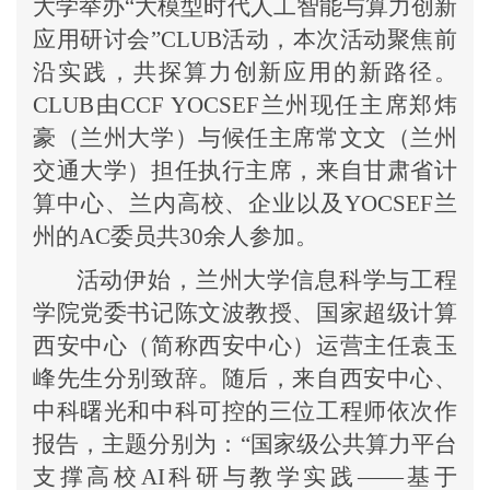
大学举办“大模型时代人工智能与算力创新
应用研讨会”CLUB活动，本次活动聚焦前
沿实践，共探算力创新应用的新路径。
CLUB由CCF YOCSEF兰州现任主席郑炜
豪（兰州大学）与候任主席常文文（兰州
交通大学）担任执行主席，来自甘肃省计
算中心、兰内高校、企业以及YOCSEF兰
州的AC委员共30余人参加。
活动伊始，兰州大学信息科学与工程
学院党委书记陈文波教授、国家超级计算
西安中心（简称西安中心）运营主任袁玉
峰先生分别致辞。随后，来自西安中心、
中科曙光和中科可控的三位工程师依次作
报告，主题分别为：
“国家级公共算力平台
支撑高校AI科研与教学实践——基于