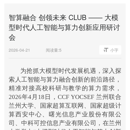
智算融合 创领未来 CLUB —— 大模
型时代人工智能与算力创新应用研讨
会
2026-04-21
阅读量:
5
小字
为抢抓大模型时代发展机遇，深入探
索人工智能与算力融合创新的前沿路径，
精准对接高校科研与教学的算力需求，
2026年4月18日，CCF YOCSEF 兰州联合
兰州大学、国家超算互联网、国家超级计
算西安中心、曙光信息产业股份有限公
司、中科可控信息产业有限公司，在兰州