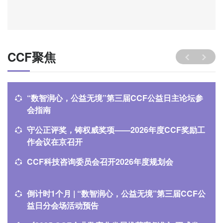
CCF聚焦
“数智润心，公益无境”第三届CCF公益日主论坛参
会指南
守公正评奖，铸权威奖项——2026年度CCF奖励工
作会议在京召开
CCF科技咨询委员会召开2026年度规划会
倒计时1个月 | “数智润心，公益无境”第三届CCF公
益日分会场活动预告