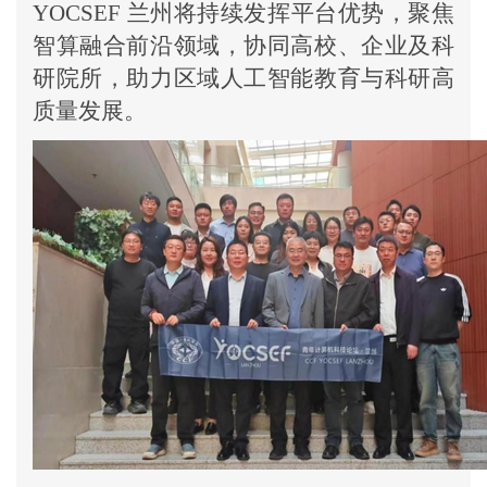
YOCSEF 兰州将持续发挥平台优势，聚焦
智算融合前沿领域，协同高校、企业及科
研院所，助力区域人工智能教育与科研高
质量发展。