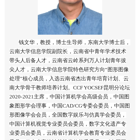
钱文华，教授，博士生导师，东南大学博士后，
云南大学信息学院副院长，云南省中青年学术技术
带头人后备人才，云南省云岭系列万人计划青年拔
尖人才，云南大学信息学院特色研究方向
“
图形图像
处理
”
核心成员，入选云南省杰出青年培育计划、云
南大学骨干教师培养计划。
CCF YOCSEF
昆明分论坛
2020-2021
主席，中国计算机学会高级会员，中国图
象图形学会理事，中国
CAD/CG
专委会委员，中国图
形图像学会会员，全国数字娱乐与仿真学会委员，
中国计算机视觉专业委员会委员，数字文化遗产专
业委员会委员，云南省计算机学会教育专业委员会