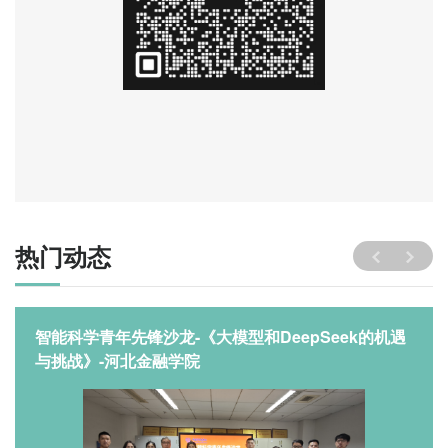
热门动态
智能科学青年先锋沙龙-《大模型和DeepSeek的机遇
与挑战》-河北金融学院