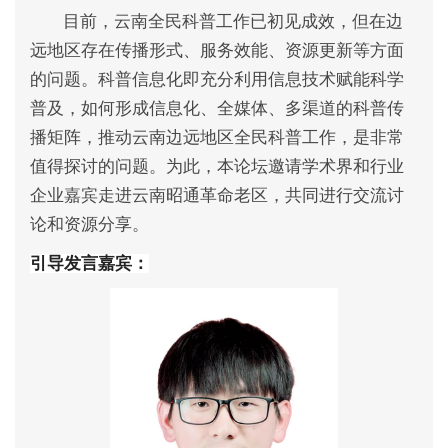
目前，云南全民科普工作已初见成效，但在边
远地区存在传播形式、服务效能、资源更新等方面
的问题。科普信息化即充分利用信息技术赋能科学
普及，如何形成信息化、全媒体、多渠道的科普传
播矩阵，推动云南边远地区全民科普工作，是非常
值得探讨的问题。为此，本论坛邀请学术界和行业
企业嘉宾走进云南昭通革命老区，共同进行交流讨
论和资源分享。
引导发言嘉宾：