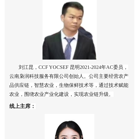
刘江昆，
CCF YOCSEF
昆明
2021-2024
年
AC
委员，
云南枭润科技服务有限公司创始人。公司主要经营农产
品供应链，智慧农业，生物保鲜技术等，通过技术赋能
农业，围绕农业产业化建设，实现农业链升级。
线上主席：