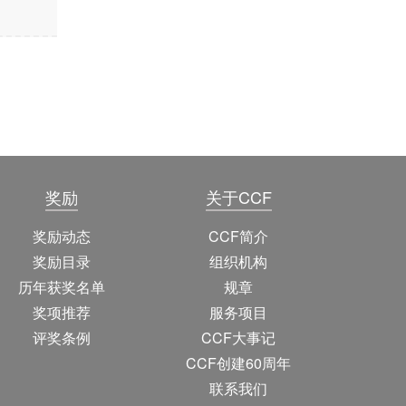
奖励
关于CCF
奖励动态
CCF简介
奖励目录
组织机构
历年获奖名单
规章
奖项推荐
服务项目
评奖条例
CCF大事记
CCF创建60周年
联系我们