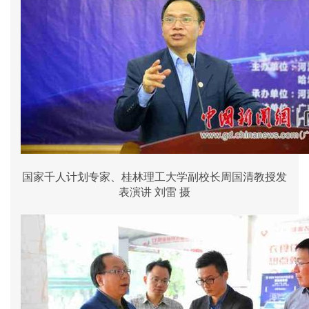
国家千人计划专家、桂林理工大学副校长周国清教授发
表演讲 刘雷 摄