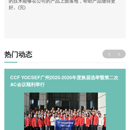
的技术能够在公司的产品上面落地，帮助产品做得更
好。(完)
热门动态
CCF YOCSEF广州2025-2026年度换届选举暨第二次
AC会议顺利举行