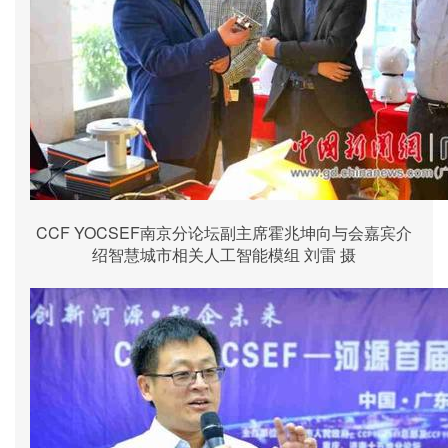
CCF YOCSEF南京分论坛副主席霍兆坤向与会嘉宾介
绍智慧城市相关人工智能模组 刘雷 摄