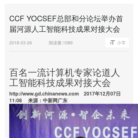
CCF YOCSEF总部和分论坛举办首
届河源人工智能科技成果对接大会
2018-03-26
阅读量:
1089
小字
百名一流计算机专家论道人
工智能科技成果对接大会
http://www.gd.chinanews.com 2017年12月07日
11:08 来源：中新网广东