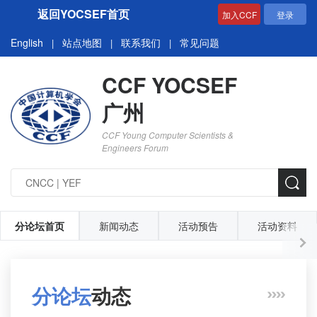
返回YOCSEF首页
加入CCF
登录
English
站点地图
联系我们
常见问题
|
|
|
CCF YOCSEF
广州
CCF Young Computer Scientists &
Engineers Forum
分论坛首页
新闻动态
活动预告
活动资料
分论坛
动态