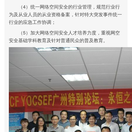
（4）统一网络空间安全的行业管理，规范行业行
为及从业人员的从业资格备案，针对特大突发事件统一
行业的应急工作协调；
（5）加大网络空间安全人才培养力度，重视网空
安全基础学科教育及针对普通民众的普及教育。