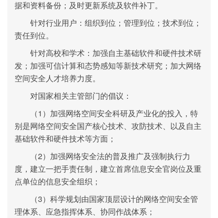
据和资料备份；
及时更新系统及软件补丁。
针对行业用户：
组织到位；
管理到位；
技术到位；
责任到位。
针对高校和学术：
加强自主基础软件和硬件技术研
发；
加强可信计算和态势感知等新技术研究；
加大网络
空间安全人才培养力度。
对国家相关主管部门的倡议：
（1）加强网络空间安全科研及产业化的投入，特
别是网络空间安全国产核心技术、攻防技术、以及自主
基础软件和硬件技术等方面；
（2）加强网络安全法的普及推广及强制执行力
度，建立一把手责任制，建立首席信息安全官岗位及重
点单位的信息安全组织；
（3）科学规划由国家顶层设计的网络空间安全管
理体系、应急指挥体系、协同作战体系；