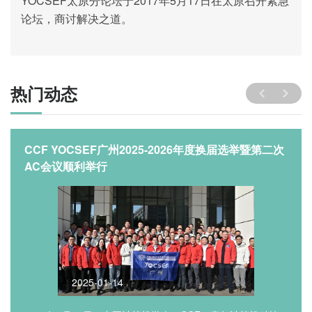
YOCSEF太原分论坛于2017年5月17日在太原召开
紧急
论坛，商讨解决之道。
热门动态
CCF YOCSEF广州2025-2026年度换届选举暨第二次
AC会议顺利举行
2025-01-14