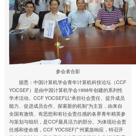
参会者合影
据悉：中国计算机学会青年计算机科技论坛（CCF
YOCSEF）是由中国计算机学会1998年创建的系列性
学术活动。CCF YOCSEF以“承担社会责任、提升成员
能力、促进成员合作、探索新的机制”为主旨，由来自
全国有激情、有思想和有社会责任感的各界青年精英参
与策划与组织，是CCF最具活力的部分。为体现社会责
任感和使命感，CCF YOCSEF广州紧急响应，特召开