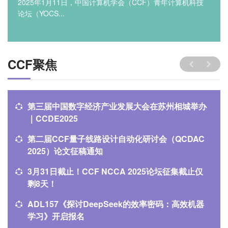
2025年1月11日，中国计算机学会（CCF）青年计算机科技
论坛（YOCS...
CCF聚焦
第三届中国数字经济产业发展大会在苏州相城举办
｜CCDE2025
第二届CCF量子线路设计自动化研讨会（QCDAC
2025）论文征稿通知
3月31日截止！CCF NCCA 2025论坛征集截止仅
剩8天！
ADL157《探讨DeepSeek的效率密码：高效机器
学习》开启报名