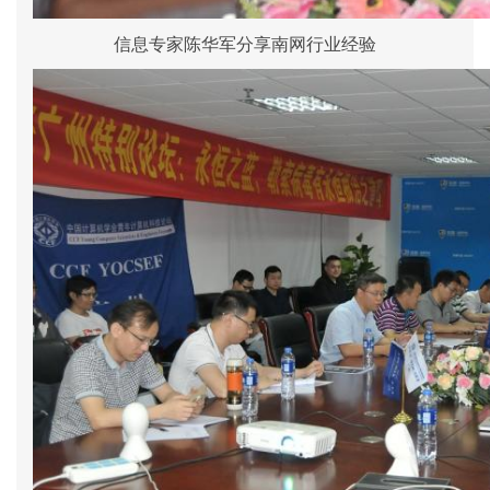
信息专家陈华军分享南网行业经验