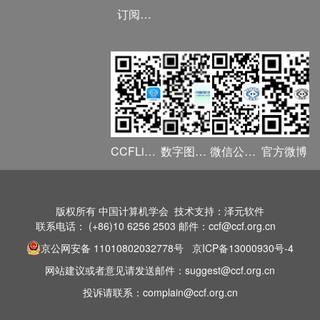
订阅《计算》
CCFLink APP
数字图书馆
微信公众号
官方微博
版权所有 中国计算机学会 技术支持：泽元软件
联系电话： (+86)10 6256 2503 邮件：ccf@ccf.org.cn
京公网安备 11010802032778号
京ICP备13000930号-4
网站建议或者意见请发送邮件：suggest@ccf.org.cn
投诉请联系：complain@ccf.org.cn