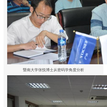
暨南大学张悦博士从密码学角度分析