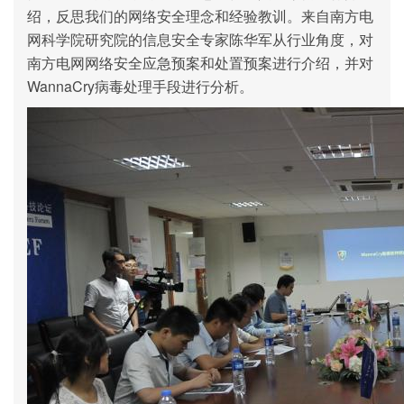
绍，反思我们的网络安全理念和经验教训。来自南方电
网科学院研究院的信息安全专家陈华军从行业角度，对
南方电网网络安全应急预案和处置预案进行介绍，并对
WannaCry
病毒处理手段进行分析。