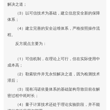
解决之道；
3
（
）以可信技术为基础，建立信息安全新的保障
体系；
4
（
）建立完善的安全运维体系，严格按照操作流
程。
反方观点主要为：
1
（
）可信机制，在理论上可行，但在实际使用中
成本高；
2
（
）勒索软件并无永恒解决之道，因为检测技术
滞后；
3
（
）现有冯诺依曼体系的基础架构导致目前在解
密过程中耗时长；
4
（
）量子计算技术还处于理论实验阶段，并不能