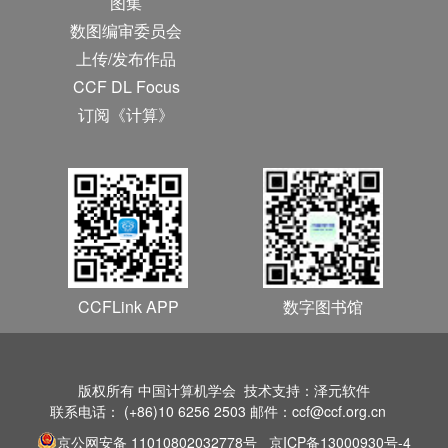
图集
数图编审委员会
上传/发布作品
CCF DL Focus
订阅《计算》
CCFLink APP
数字图书馆
版权所有 中国计算机学会 技术支持：泽元软件
联系电话： (+86)10 6256 2503 邮件：ccf@ccf.org.cn
京公网安备 11010802032778号
京ICP备13000930号-4