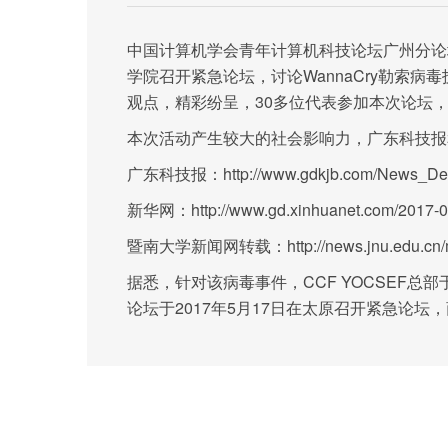
中国计算机学会青年计算机科技论坛广州分论
WannaCry
学院召开紧急论坛，讨论
勒索病毒
30
观点，精彩纷呈，
多位代表参加本次论坛
本次活动产生较大的社会影响力，广东科技报
广东科技报：http://www.gdkjb.com/News_Detail
新华网：http://www.gd.xinhuanet.com/2017-0
暨南大学新闻网转载：http://news.jnu.edu.cn/mtjd
据悉，针对该病毒事件，CCF YOCSEF总部于
论坛于2017年5月17日在太原召开
紧急论坛，