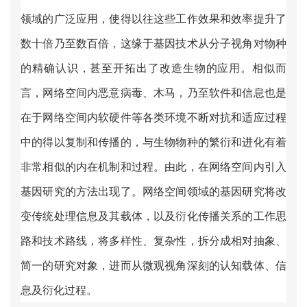
领域的广泛应用，使得以往这些工作效果和效率提升了
数十倍乃至数百倍，这缘于基因技术从分子视角对物种
的精确认识，甚至开拓出了改造生物的应用。相似而
言，网络空间内恶意病毒、木马，乃至软件和信息也是
在于网络空间内软硬件等各类环境不断对抗和适应过程
中的得以复制和传播的，与生物物种的繁衍和进化有着
非常相似的内在机制和过程。由此，在网络空间内引入
基因研究的方法出现了。网络空间领域的基因研究将改
变传统处理信息及其载体，以及衍化传播关系的工作思
路和技术路线，将多样性、复杂性，拆分成相对抽象、
简一的研究对象，进而从微观视角深刻的认知载体、信
息及衍化过程。