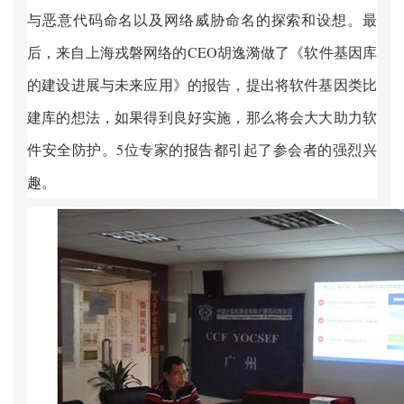
与恶意代码命名以及网络威胁命名的探索和设想。最
后，来自上海戎磐网络的
CEO
胡逸漪做了《软件基因库
的建设进展与未来应用》的报告，提出将软件基因类比
建库的想法，如果得到良好实施，那么将会大大助力软
件安全防护。
5
位专家的报告都引起了参会者的强烈兴
趣。