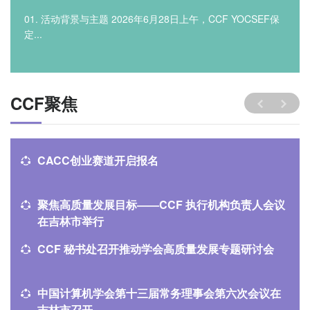
01. 活动背景与主题 2026年6月28日上午，CCF YOCSEF保
定...
CCF聚焦
CACC创业赛道开启报名
聚焦高质量发展目标——CCF 执行机构负责人会议
在吉林市举行
CCF 秘书处召开推动学会高质量发展专题研讨会
中国计算机学会第十三届常务理事会第六次会议在
吉林市召开