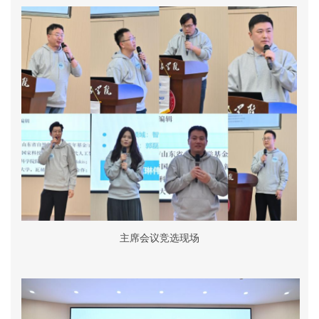
主席会议竞选现场