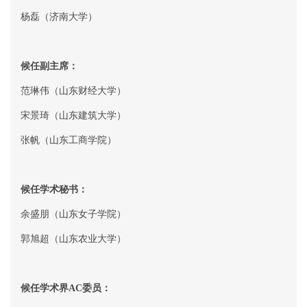
杨磊（济南大学）
候任副主席：
范琳伟（山东财经大学）
宋景琦（山东建筑大学）
张帆（山东工商学院）
候任学术秘书：
余盛朋（山东女子学院）
郭旭超（山东农业大学）
候任学术界
AC
委员：