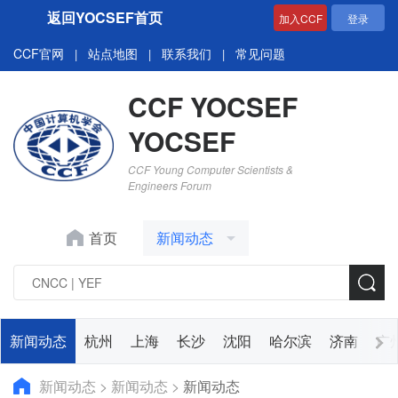
返回YOCSEF首页
加入CCF
登录
CCF官网
站点地图
联系我们
常见问题
|
|
|
CCF YOCSEF
YOCSEF
CCF Young Computer Scientists &
Engineers Forum
首页
新闻动态
新闻动态
杭州
上海
长沙
沈阳
哈尔滨
济南
广
新闻动态
>
新闻动态
>
新闻动态