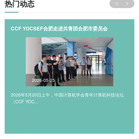
热门动态
CCF YOCSEF合肥走进共青团合肥市委员会
2026-05-25
2026年5月20日上午，中国计算机学会青年计算机科技论坛
（CCF YOC...