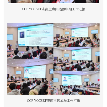
CCF YOCSEF
济南主席田杰做中期工作汇报
CCF YOCSEF
济南主席成员工作汇报