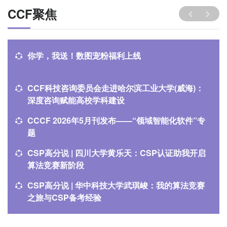
CCF聚焦
你学，我送！数图宠粉福利上线
CCF科技咨询委员会走进哈尔滨工业大学(威海)：
深度咨询赋能高校学科建设
CCCF 2026年5月刊发布——“领域智能化软件”专
题
CSP高分说 | 四川大学黄乐天：CSP认证助我开启
算法竞赛新阶段
CSP高分说 | 华中科技大学武琪峻：我的算法竞赛
之旅与CSP备考经验