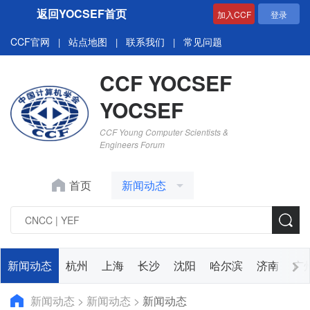
返回YOCSEF首页
加入CCF
登录
CCF官网
站点地图
联系我们
常见问题
|
|
|
CCF YOCSEF
YOCSEF
CCF Young Computer Scientists &
Engineers Forum
首页
新闻动态
新闻动态
杭州
上海
长沙
沈阳
哈尔滨
济南
广
新闻动态
>
新闻动态
>
新闻动态