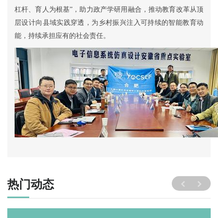
杠杆、育人为根基”，
助力
政产学研用融合，推动教育改革从顶
层设计向县域实践穿透，为乡村振兴注入可持续的智能教育动
能
，
持续承担应有的社会责任。
热门动态