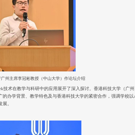
F
广州主席李冠彬教授（中山大学）作论坛介绍
ek
技术在教学与科研中的应用展开了深入探讨。香港科技大学（广州
广的办学背景、教学特色及与香港科技大学的紧密合作，强调学校以
发展。