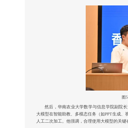
图
然后，
华南农业大学数学与信息学院副院长
大模型在智能助教、多模态任务（如
PPT
生成、
人工二次加工。他强调，合理使用大模型的关键