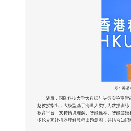
图
4
香港
随后，
国防科技大学大数据与决策实验室智
赵教授指出，大模型基于海量人类行为数据训练
教育平台，支持情境理解、智能推荐、智能答疑
多轮交互让机器理解教师出题意图，并结合知识