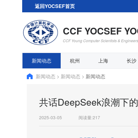
返回YOCSEF首页
CCF YOCSEF Y
CCF Young Computer Scientists & Engineer
新闻动态
杭州
上海
长沙
新闻动态
>
新闻动态
>
新闻动态
共话DeepSeek浪潮下
2025-03-05
阅读量:
217