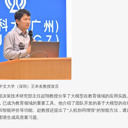
中文大学（深圳）
王本友教授发言
能决策技术研究部主任赵翔教授分享了大模型在教育领域的应用实践
，已成为教育领域的重要工具。他介绍了团队开发的基于大模型的在
和智能评价等功能。赵教授还提出了
“
人机协同增强
”
的智能方法，通
图谱生成高质量习题。