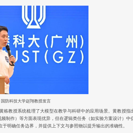
5
国防科技大学
赵翔教授发言
黄栋教授系统梳理了大模型在教学与科研中的应用场景。黄教授指
视频制作）等方面表现优异，但在逻辑类任务（如实验方案设计）中
在于明确任务边界，并提供上下文与参照物以提升输出的准确性。