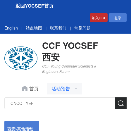
返回YOCSEF首页
加入CCF
登录
English
站点地图
联系我们
常见问题
|
|
|
CCF YOCSEF
西安
CCF Young Computer Scientists &
Engineers Forum
首页
活动预告
西安▪其他活动