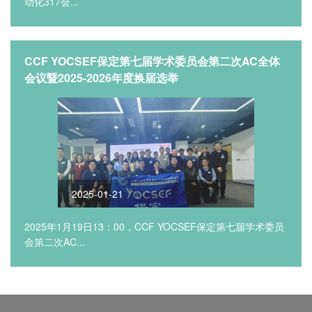
动化317会...
CCF YOCSEF保定第七届学术委员会第二次AC全体
会议暨2025-2026年度换届选举
2025-01-21
2025年1月19日13：00，CCF YOCSEF保定第七届学术委员
会第二次AC...