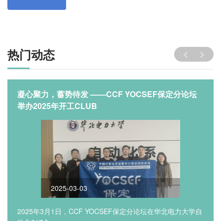
热门动态
凝心聚力，蓄势待发 ——CCF YOCSEF保定分论坛
举办2025年开工CLUB
2025-03-03
2025年3月1日，CCF YOCSEF保定分论坛在华北电力大学自