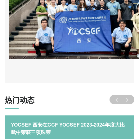
热门动态
YOCSEF 西安在CCF YOCSEF 2023-2024年度大比
武中荣获三项殊荣