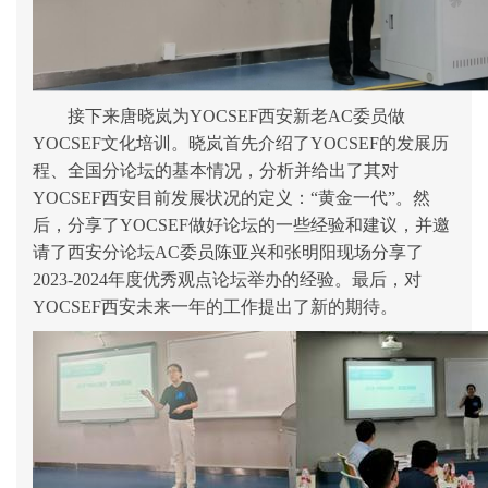
接下来
唐晓岚
为
YOCSEF西安新老AC委员做
YOCSEF文化培训。
晓岚首先介绍了
YOCSEF的发展历
程、全国分论坛的基本情况，分析并给出了其对
YOCSEF西安目前发展状况的定义：“黄金一代”。然
后，分享了YOCSEF做好论坛的一些经验和建议，并邀
请了西安分论坛AC委员陈亚兴和张明阳现场分享了
2023-2024年度优秀观点论坛举办的经验
。最后，对
YOCSEF西安未来一年的工作提出了新的期待。