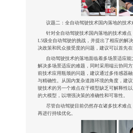
议题二：
全自动驾驶技术国内落地的技术
针对
全自动驾驶技术国内落地的技术难点
L5级全自动驾驶的挑战，并提出了相应的解
决政策和民众接受度的问题
，
建议可以首先在
自动驾驶技术的落地面临着多场景适应能
解决多场景适应的难题，同时采用端云协同方
前技术应用瓶颈
的问题
，建议通过多传感器融
与精确性。从国内复杂道路环境的角度，建议
驶技术的另一个难点在于模型缺乏可解释性以
的大模型，以增强决策的准确性和可靠性。
尽管自动驾驶目前仍然存在诸多技术难点
再进行持续优化。