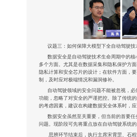
议题三：
如何保障大模型下全自动驾驶技
数据安全是自动驾驶技术生命周期中的核
多个方面。尤其是在数据采集和隐私保护方面
隐私计算和安全芯片的设计；在软件方面，要
制，及时应对极端情况和漏洞修补。
自动驾驶领域的安全问题不能被忽视，必
功能，忽略了对安全的严谨把控。除了传统的
的考虑因素
，
建议在构建数据安全体系时，应
数据安全虽然至关重要，但当前的首要任
问题。现阶段可先将重点放在自动驾驶系统的
思辨环节结束后，执行主席宋霄罡、石程