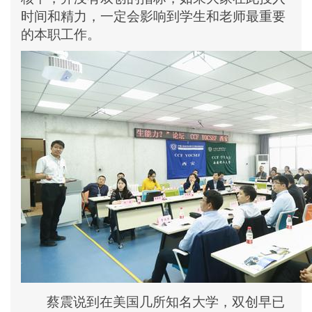
时间和精力，一定会影响到学生和老师最重要
的本职工作。
蔡震说到在美国几所知名大学，双创早已