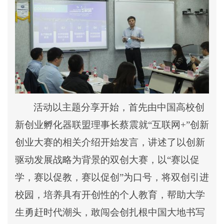
活动以主题分享开始，首先由中国高校创
新创业孵化器联盟理事长蔡震就“互联网+”创新
创业大赛的相关介绍开始发言，讲述了以创新
驱动发展战略为背景的双创大赛，以“赛以促
学，赛以促教，赛以促创”为口号，将双创引进
校园，培养具有开创性的个人教育，帮助大学
生勇赶时代潮头，敢闯会创扎根中国大地书写