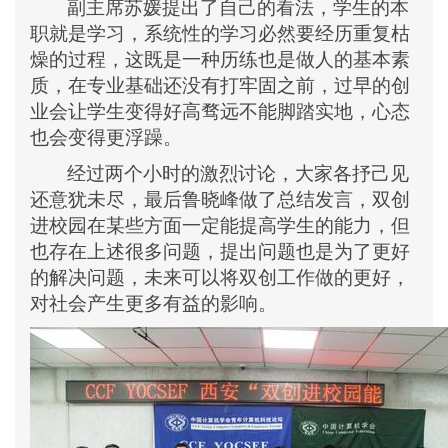
副主席苏媛提出了自己的看法，学生的本
职就是学习，系统性的学习必然要经历重复枯
燥的过程，这既是一种历练也是做人的基本素
质，在专业基础还没有打牢固之前，过早的创
业会让学生变得好高骛远不能脚踏实地，心态
也会变得更浮躁。
经过两个小时的激烈讨论，大家各抒己见
还意犹未尽，最后鲁晓峰做了总结发言，双创
进校园在某些方面一定能提高学生的能力，但
也存在上述很多问题，提出问题也是为了更好
的解决问题，未来可以将双创工作做的更好，
对社会产生更多有益的影响。