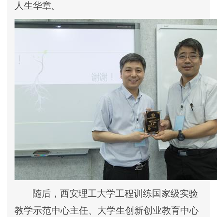
人生华章。
随后，西安理工大学工程训练国家级实验
教学示范中心主任、大学生创新创业教育中心