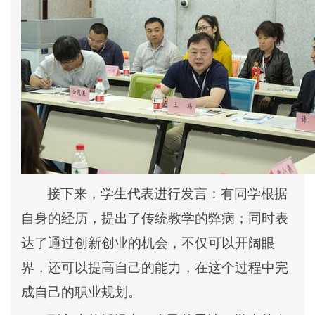
接下来，学生代表进行发言：有同学根据
自身的经历，提出了传统教学的弊病；同时表
达了通过创新创业的机会，不仅可以开阔眼
界，还可以提高自己的能力，在这个过程中完
成自己的职业规划。