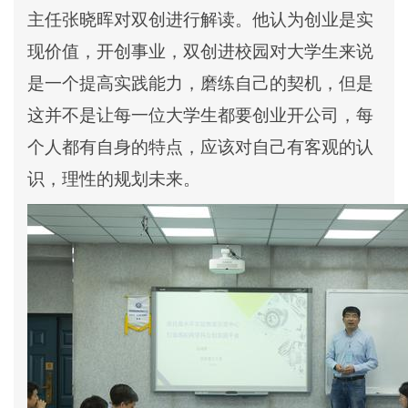
主任张晓晖对双创进行解读。他认为创业是实
现价值，开创事业，双创进校园对大学生来说
是一个提高实践能力，磨练自己的契机，但是
这并不是让每一位大学生都要创业开公司，每
个人都有自身的特点，应该对自己有客观的认
识，理性的规划未来。