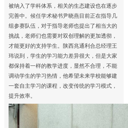
被纳入了学科体系，相关的生态建设也在逐步
完善中。候任学术秘书尹晓燕目前正在指导几
组参赛队伍，对于指导老师也提出了相当大的
挑战，老师们也需要对双创理解的更加透彻，
才能更好的支持学生。陕西兆通利合总经理王
玮说到，学生的学习能力差异很大，但是大家
都保持着一样的教学进度，显然不合理，不能
调动学生的学习热情，他希望未来学校能够建
一套自主学习的课程，改变传统的学习模式，
提升效率。