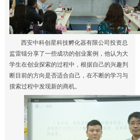
西安中科创星科技孵化器有限公司投资总
监雷镭分享了一些成功的创业案例，他认为大
学生在创业探索的过程中，根据自己的兴趣判
断目前的方向是否适合自己，在不断的学习与
摸索过程中发现新的商机。