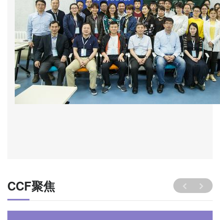
CCF聚焦