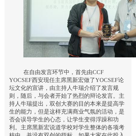
在自由发言环节中，首先由CCF
YOCSEF西安现任主席黑新宏做了YOCSEF论
坛文化的宣讲，由主持人牛瑞介绍了发言规
则，随后，与会者开始了热烈的辩论发言。主
持人牛瑞提出，双创大赛的目的本来是提高学
生的能力，但是这样充满商业气氛的活动，是
否会误导学生的心态，让学生变得浮躁和功
利。主席黑新宏说道学校对学生整体的各项考
核中，并没有双创的指标，如果大家在此投入