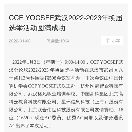
CCF YOCSEF武汉2022-2023年换届
选举活动圆满成功
2022-01-06
阅读量:
1964
小字
2022
年1月3日（星期一）9:00-14:00，CCF YOCSEF武
汉分论坛2022-2023 年换届选举活动在武汉市武昌区八
一路113号科园宾馆508会议室举办。本次会议由中国计
算机学会CCF YOCSEF武汉主办，杭州网易智企科技有
限公司、武汉格凡职业培训学校、中国高科集团北京高
科云教育科技有限公司、星环信息科技（上海）股份有
限公司、北京联合伟世科技股份有限公司友情赞助。16
位（16/20）现任AC委员、优秀AC何鹏以及部分通讯
AC出席了本次活动。