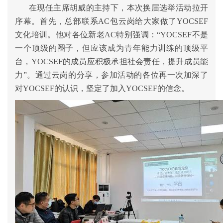
在现任主席胡威的主持下，本次换届选举活动拉开
序幕。首先，总部联系AC包云岗给大家做了YOCSEF
文化培训。他对各位新老AC特别强调：“YOCSEF不是
一个顶级的圈子，但应该成为青年能力训练的顶级平
台，YOCSEF的成员应积极承担社会责任，提升成员能
力”。通过云岗的分享，参加活动的各位再一次加深了
对YOCSEF的认识，坚定了加入YOCSEF的信念。