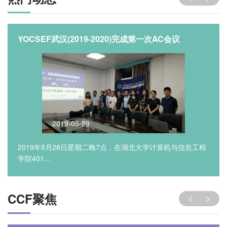
YOCSEF武汉(2019-2020)完成第一次AC会议
2019-05-29
2019年5月28日星期二晚7点，在湖北大学计算机与信息工程
学院401...
CCF聚焦