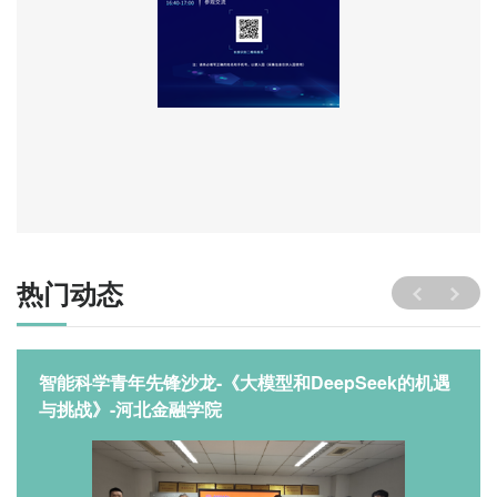
热门动态
智能科学青年先锋沙龙-《大模型和DeepSeek的机遇
与挑战》-河北金融学院