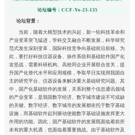
CCF-Yo-23-135
论坛编号：
论坛背景：
当前，随着大模型技术的兴起，新一轮科技革命和
产业变革突飞猛进，学科交叉融合不断发展，科学研究
范式发生深刻变革，国际科技竞争向基础前沿前移。为
此，要打好科技仪器设备、操作系统和基础软件国产化
攻坚战，需要科研机构、高校同企业开展联合攻关，提
升国产化替代水平和应用规模，争取早日实现用我国自
主的研究平台、仪器设备来解决重大基础研究问题。其
中，国产化基础软件的发展，关系到整个信息通讯领域
的产业变革，是我国数字经济、数字城市建设不可或缺
的关键。数字经济、数字城市的发展都依托于数字基础
设施，而基础软件起到驱动使能数字基础设施发挥更大
作用的功能。因此，国产基础软件的发展既面临着前所
未有的重大机遇，也面临着重要挑战。由于基础软件及