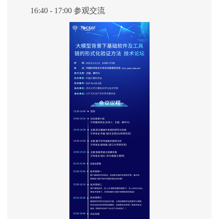
1
6:40 - 17:00 参观
交流