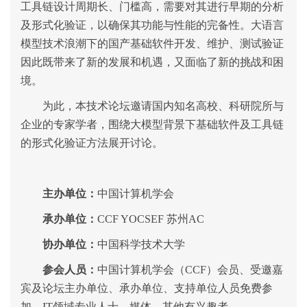
工具链设计周期长、门槛高，需要对其进行早期的分析
及形式化验证，以确保其功能与性能的完备性。大语言
模型技术浪潮下的国产基础软件开发、维护、测试验证
因此既带来了新的发展和机遇，又面临了新的挑战和困
境。
为此，本技术论坛邀请国内知名高校、科研院所与
企业的专家学者，围绕大模型背景下基础软件及工具链
的形式化验证方法展开讨论。
主办单位：
中国计算机学会
承办单位：
CCF YOCSEF 苏州AC
协办单位：
中国科学技术大学
参会人员：
中国计算机学会（
CCF）会员、受邀嘉
宾及论坛主办单位、承办单位、支持单位人员免费参
加。IT领域专业人士、媒体、其他有兴趣者。