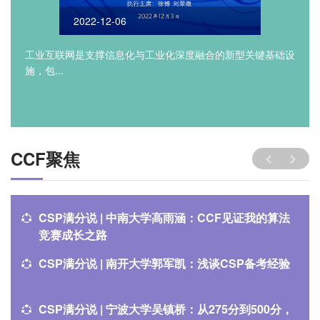
2022-12-06
工业互联网是支撑信息化与工业化深度融合的新型关键基础设
施，包...
CCF聚焦
CSP满分说 | 中南大学高雨涵：CCF见证我的算法
竞赛成长之路
CSP满分说 | 南开大学郭军凯：浅谈CSP备考经验
CSP满分说 | 宁波大学吴镇桥：从275分到500分，