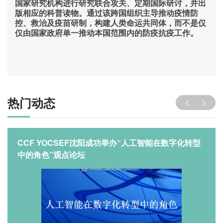
国家研究机构进行研究联合攻关、定期国际研讨，并出
版相应的科普读物。通过该跨国组织主导推动疫情防
控、救治及疫苗研制，构建人类命运共同体，而不是仅
仅由国家政府单一推动本国范围内的防疫抗疫工作。
热门动态
CCF YOCSEF沈阳成功举办“人工智能在数字化转型
中的角色”观点论坛