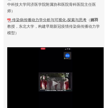
中科技大学同济医学院附属协和医院骨科医院主任医
）
师
（
传染病传播动力学分析与可视化-探索与思考
姚羽
，
教授
东北大学，构建早期新冠疫情传染病传播动力学
）
模型