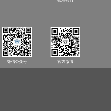
微信公众号
官方微博