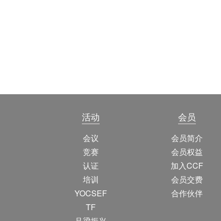
活动
会员
会议
会员简介
竞赛
会员权益
认证
加入CCF
培训
会员交费
YOCSEF
合作伙伴
TF
吕梁振兴