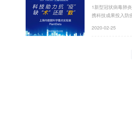
1新型冠状病毒肺
携科技成果投入防
机器人、AI影像智能
2020-02-25