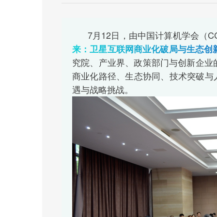
7月12日，由中国计算机学会（CC
来：卫星互联网商业化破局与生态创
究院、产业界、政策部门与创新企业
商业化路径、生态协同、技术突破与
遇与战略挑战。