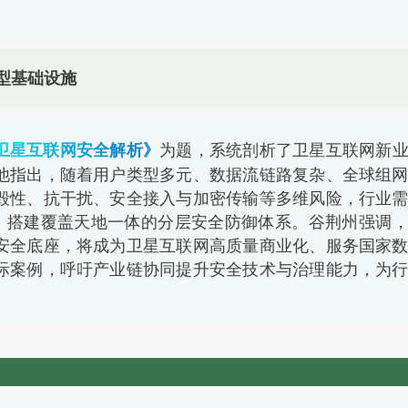
型基础设施
为题，系统剖析了卫星互联网新
卫星互联网安全解析》
他指出，随着用户类型多元、数据流链路复杂、全球组
毁性、抗干扰、安全接入与加密传输等多维风险，行业
心，搭建覆盖天地一体的分层安全防御体系。谷荆州强调
安全底座，将成为卫星互联网高质量商业化、服务国家
际案例，呼吁产业链协同提升安全技术与治理能力，为