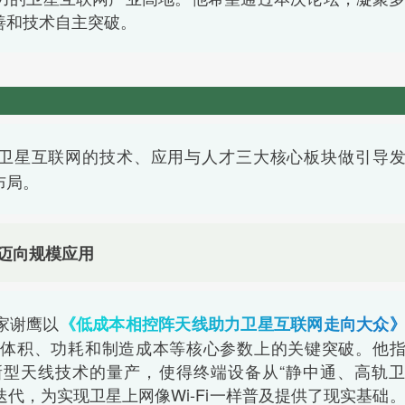
善和技术自主突破。
卫星互联网的技术、应用与人才三大核心板块做引导
布局。
迈向规模应用
家谢鹰以
《低成本相控阵天线助力卫星互联网走向大众
在体积、功耗和制造成本等核心参数上的关键突破。他
新型天线技术的量产，使得终端设备从“静中通、高轨
迭代，为实现卫星上网像Wi-Fi一样普及提供了现实基础