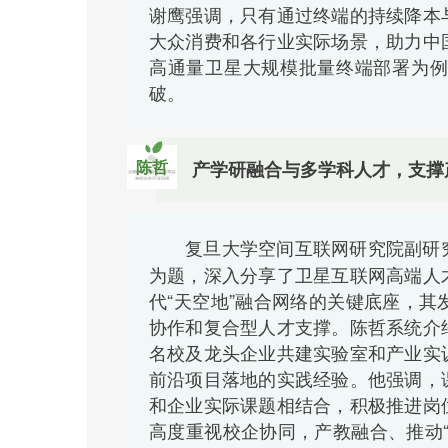
谢鹰强调，只有通过终端的持续降本
大众消费和各行业实际场景，助力中
高通量卫星大规模批量终端部署为例
破。
陈哲
产学研融合与多学科人才，支撑
复旦大学空间互联网研究院副研
为题，深入分享了卫星互联网高端人
代“天空地”融合网络的关键底座，
协作和复合型人才支撑。陈哲系统介
名校及龙头企业共建实验室和产业实
前沿项目落地的实践经验。他强调，
和企业实际课题相结合，积极推进岗
高度重视校企协同，产教融合、推动