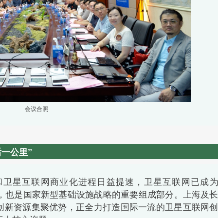
会议合照
一公里”
和卫星互联网商业化进程日益提速，卫星互联网已成
撑，也是国家新型基础设施战略的重要组成部分。上海及
和创新资源集聚优势，正全力打造国际一流的卫星互联网