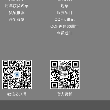
历年获奖名单
规章
奖项推荐
服务项目
评奖条例
CCF大事记
CCF创建60周年
联系我们
微信公众号
官方微博