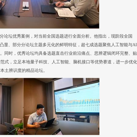
分论坛优秀案例，对当前全国选题进行全面分析。他指出，现阶段全国
凸显、部分分论坛主题多元化的鲜明特征，超七成选题聚焦人工智能与
AI
。同时，优秀论坛均具备选题直击行业前沿痛点、思辨逻辑闭环完整、贴
杆范式，立足本地量子科技、人工智能、脑机接口等优势赛道，进一步优
与本土辨识度的精品论坛。