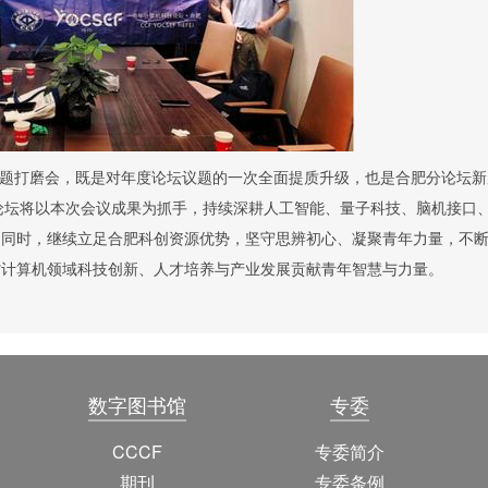
题打磨会，既是对年度论坛议题的一次全面提质升级，也是合肥分论坛新
论坛将以本次会议成果为抓手，持续深耕人工智能、量子科技、脑机接口
。同时，继续立足合肥科创资源优势，坚守思辨初心、凝聚青年力量，不
省计算机领域科技创新、人才培养与产业发展贡献青年智慧与力量。
数字图书馆
专委
CCCF
专委简介
期刊
专委条例