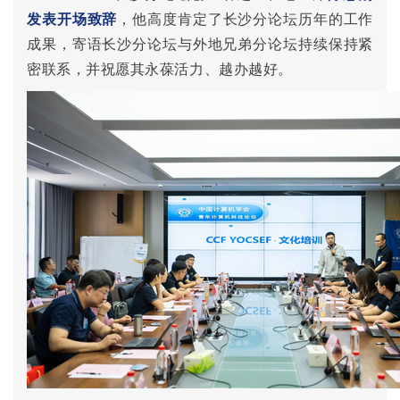
发表开场致辞
，他高度肯定了长沙分论坛历年的工作
成果，寄语长沙分论坛与外地兄弟分论坛持续保持紧
密联系，并祝愿其永葆活力、越办越好。