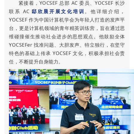
紧接着，YOCSEF 总部 AC 委员、YOCSEF 长沙
联系 AC
邸欣晨开展文化培训
。他详细介绍，
YOCSEF 作为中国计算机学会为年轻人打造的发声平
台，更是计算机领域的青年精英训练营，旨在通过思
维碰撞催生推动社会进步的思想观点。他鼓励全体
YOCSEFer 找准问题、大胆发声、特立独行，在坚守
特色的基础上传承 YOCSEF 文化，积极承担社会责
任，不断提升自身能力。