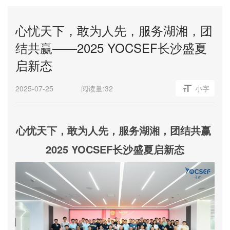
心忧天下，敢为人先，服务湖湘，团
结共赢——2025 YOCSEF长沙盛夏
启新态
2025-07-25
阅读量:
32
小字
心忧天下，敢为人先，服务湖湘，团结共赢
2025 YOCSEF长沙盛夏启新态