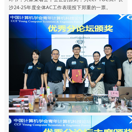
沙24-25年度全体AC工作表现投下郑重的一票。