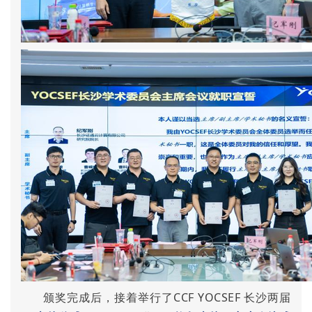
颁奖完成后，接着举行了CCF YOCSEF 长沙两届