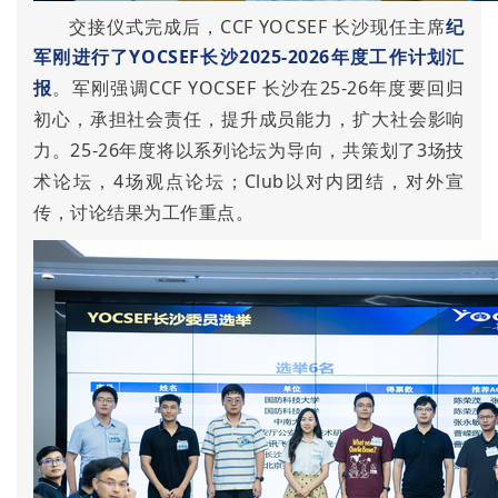
交接仪式完成后，CCF YOCSEF 长沙现任主席
纪
军刚
进行了
YOCSEF长沙2025-2026年度工作计划汇
报
。军刚强调CCF YOCSEF 长沙在25-26年度要回归
初心，承担社会责任，提升成员能力，扩大社会影响
力。25-26年度将以系列论坛为导向，共策划了3场技
术论坛，4场观点论坛；Club以对内团结，对外宣
传，讨论结果为工作重点。