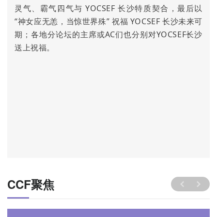
灵气、霸气四气与 YOCSEF 长沙特质契合，最后以
“神女应无恙，当惊世界殊” 祝福 YOCSEF 长沙未来可
期；各地分论坛的主席或AC们也分别对YOCSEF长沙
送上祝福。
CCF聚焦