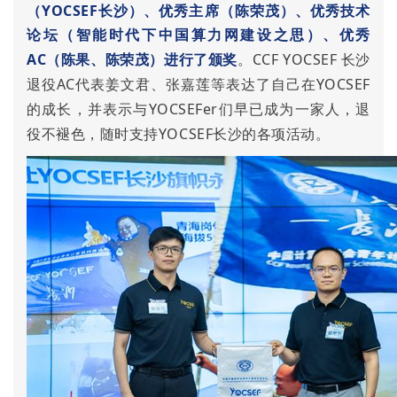
（YOCSEF长沙）、
优秀主席
（陈荣茂）、
优秀技术
论坛
（智能时代下中国算力网建设之思）、
优秀
AC
（陈果、陈荣茂）进行了颁奖
。CCF YOCSEF 长沙
退役AC代表姜文君、张嘉莲等表达了自己在YOCSEF
的成长，并表示与YOCSEFer们早已成为一家人，退
役不褪色，随时支持YOCSEF长沙的各项活动。