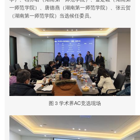
一师范学院）、唐德燕（湖南第一师范学院）、张云贺
（湖南第一师范学院）当选候任委员。
图
3
学术界
AC
竞选现场