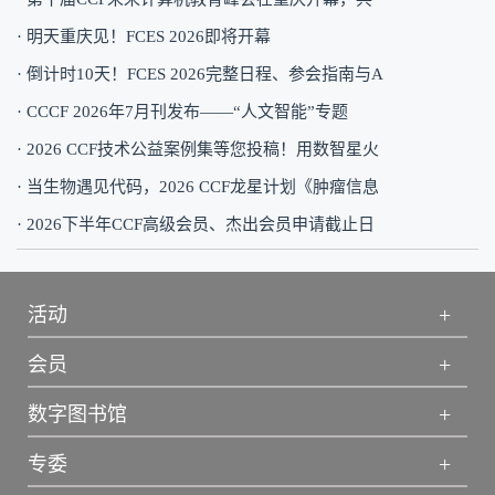
· ​明天重庆见！FCES 2026即将开幕
· 倒计时10天！FCES 2026完整日程、参会指南与A
· CCCF 2026年7月刊发布——“人文智能”专题
· 2026 CCF技术公益案例集等您投稿！用数智星火
· 当生物遇见代码，2026 CCF龙星计划《肿瘤信息
· 2026下半年CCF高级会员、杰出会员申请截止日
+
活动
+
会员
+
数字图书馆
+
专委