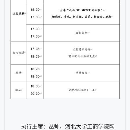
执行主席：丛帅，河北大学工商学院网