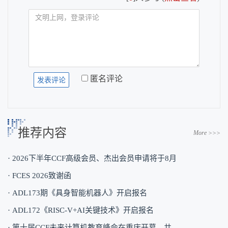
匿名评论
推荐内容
More >>>
· 2026下半年CCF高级会员、杰出会员申请将于8月
· FCES 2026致谢函
· ADL173期《具身智能机器人》开启报名
· ADL172《RISC-V+AI关键技术》开启报名
· 第十届CCF未来计算机教育峰会在重庆开幕，共