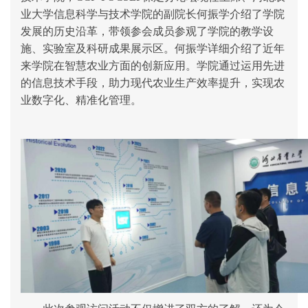
业大学信息科学与技术学院的副院长何振学介绍了学院
发展的历史沿革，带领参会成员参观了学院的教学设
施、实验室及科研成果展示区。何振学详细介绍了近年
来学院在智慧农业方面的创新应用。学院通过运用先进
的信息技术手段，助力现代农业生产效率提升，实现农
业数字化、精准化管理。