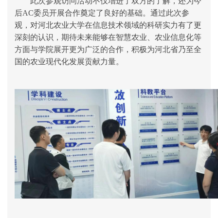
此次参观访问活动不仅增进了双方的了解，还为今
后
AC委员开展合作奠定了良好的基础。通过此次参
观，对河北农业大学在信息技术领域的科研实力有了更
深刻的认识，期待未来能够在智慧农业、农业信息化等
方面与学院展开更为广泛的合作，积极为河北省乃至全
国的农业现代化发展贡献力量。