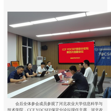
会后全体参会成员参观了河北农业大学信息科学与
技术学院，
CCF YOCSEF保定分论坛现任主席、河北农