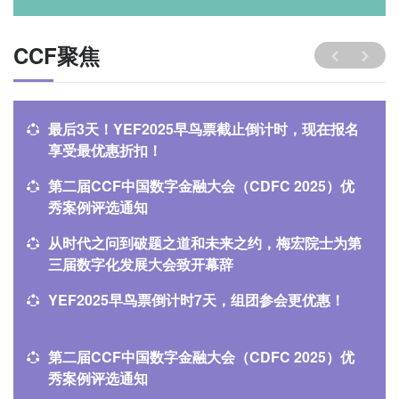
CCF聚焦
最后3天！YEF2025早鸟票截止倒计时，现在报名
享受最优惠折扣！
第二届CCF中国数字金融大会（CDFC 2025）优
秀案例评选通知
从时代之问到破题之道和未来之约，梅宏院士为第
三届数字化发展大会致开幕辞
YEF2025早鸟票倒计时7天，组团参会更优惠！
第二届CCF中国数字金融大会（CDFC 2025）优
秀案例评选通知