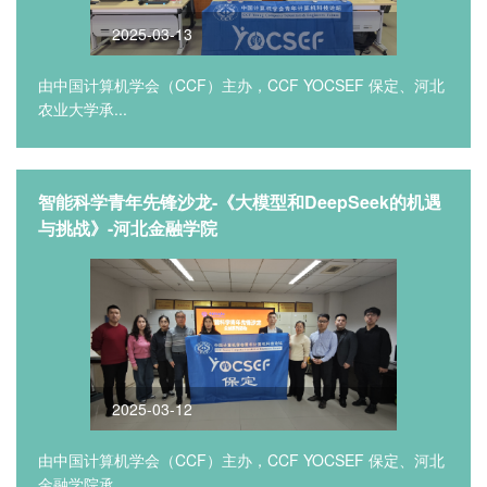
2025-03-13
由中国计算机学会（CCF）主办，CCF YOCSEF 保定、河北
农业大学承...
智能科学青年先锋沙龙-《大模型和DeepSeek的机遇
与挑战》-河北金融学院
2025-03-12
由中国计算机学会（CCF）主办，CCF YOCSEF 保定、河北
金融学院承...