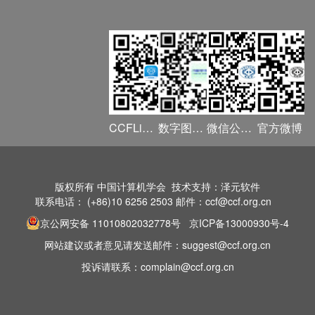
CCFLink APP
数字图书馆
微信公众号
官方微博
版权所有 中国计算机学会 技术支持：泽元软件
联系电话： (+86)10 6256 2503 邮件：ccf@ccf.org.cn
京公网安备 11010802032778号
京ICP备13000930号-4
网站建议或者意见请发送邮件：suggest@ccf.org.cn
投诉请联系：complain@ccf.org.cn