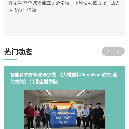
保定等27个城市建立了分论坛，每年活动数百场，上万
人次参与活动。
热门动态
智能科学青年先锋沙龙-《大模型和DeepSeek的机遇
与挑战》-河北金融学院