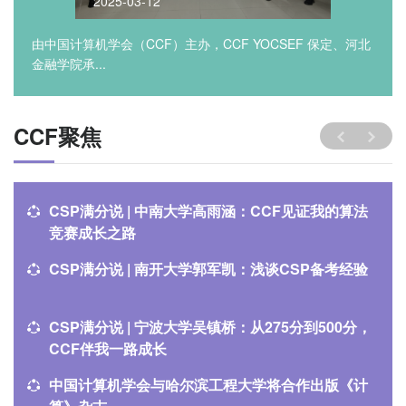
2025-03-12
由中国计算机学会（CCF）主办，CCF YOCSEF 保定、河北
金融学院承...
CCF聚焦
CSP满分说 | 中南大学高雨涵：CCF见证我的算法
竞赛成长之路
CSP满分说 | 南开大学郭军凯：浅谈CSP备考经验
CSP满分说 | 宁波大学吴镇桥：从275分到500分，
CCF伴我一路成长
中国计算机学会与哈尔滨工程大学将合作出版《计