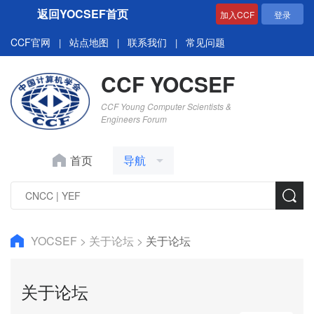
返回YOCSEF首页
加入CCF
登录
CCF官网
站点地图
联系我们
常见问题
|
|
|
CCF YOCSEF
CCF Young Computer Scientists &
Engineers Forum
首页
导航
YOCSEF
>
关于论坛
>
关于论坛
关于论坛