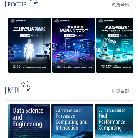
FOCUS
浏览全部
期刊
浏览全部