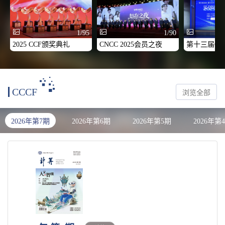
1/95
1/90
2025 CCF颁奖典礼
CNCC 2025会员之夜
CCCF
浏览全部
2026年第7期
2026年第6期
2026年第5期
2026年第