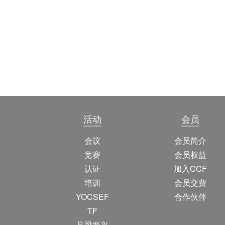
活动
会员
会议
会员简介
竞赛
会员权益
认证
加入CCF
培训
会员交费
YOCSEF
合作伙伴
TF
吕梁振兴